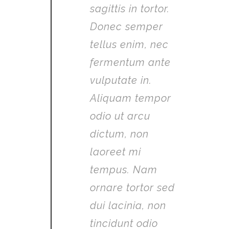
sagittis in tortor.
Donec semper
tellus enim, nec
fermentum ante
vulputate in.
Aliquam tempor
odio ut arcu
dictum, non
laoreet mi
tempus. Nam
ornare tortor sed
dui lacinia, non
tincidunt odio