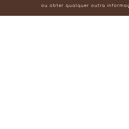
ou obter qualquer outra informa