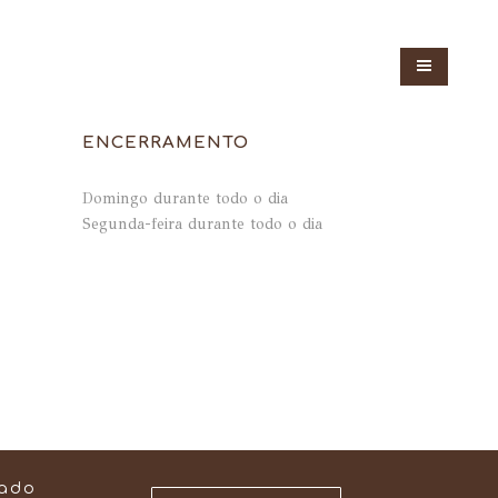
ENCERRAMENTO
Domingo durante todo o dia
Segunda-feira durante todo o dia
vado