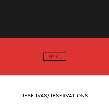
MENU
RESERVAS/RESERVATIONS